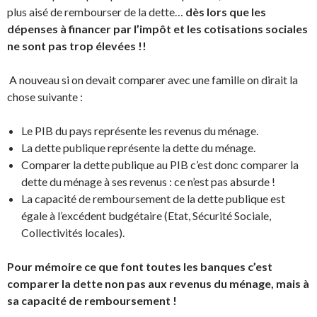
plus aisé de rembourser de la dette…
dès lors que les
dépenses à financer par l’impôt et les cotisations sociales
ne sont pas trop élevées
!!
A nouveau si on devait comparer avec une famille on dirait la
chose suivante :
Le PIB du pays représente les revenus du ménage.
La dette publique représente la dette du ménage.
Comparer la dette publique au PIB c’est donc comparer la
dette du ménage à ses revenus : ce n’est pas absurde !
La capacité de remboursement de la dette publique est
égale à l’excédent budgétaire (Etat, Sécurité Sociale,
Collectivités locales).
Pour mémoire ce que font toutes les banques c’est
comparer la dette non pas aux revenus du ménage, mais à
sa capacité de remboursement !