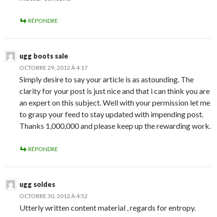
RÉPONDRE
ugg boots sale
OCTOBRE 29, 2012 À 4:17
Simply desire to say your article is as astounding. The
clarity for your post is just nice and that i can think you are
an expert on this subject. Well with your permission let me
to grasp your feed to stay updated with impending post.
Thanks 1,000,000 and please keep up the rewarding work.
RÉPONDRE
ugg soldes
OCTOBRE 30, 2012 À 4:52
Utterly written content material , regards for entropy.