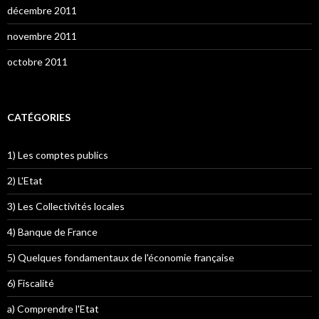
décembre 2011
novembre 2011
octobre 2011
CATÉGORIES
1) Les comptes publics
2) L'Etat
3) Les Collectivités locales
4) Banque de France
5) Quelques fondamentaux de l'économie française
6) Fiscalité
a) Comprendre l'Etat