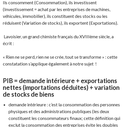
Ils consomment (Consommation), ils investissent
(Investissement = achat par les entreprises de machines,
véhicules, immobilier), ils constituent des stocks ou les
réduisent (Variation de stocks), ils exportent (Exportations).
Lavoisier, un grand chimiste français du XVIIIème siècle, a
écrit :
« Rien ne se perd, rien ne se crée, tout se transforme » : cette
constatation s’applique également à notre sujet !
PIB = demande intérieure + exportations
nettes (importations déduites) + variation
de stocks de biens
demande intérieure : c’est la consommation des personnes
physiques et des administrations publiques (les deux
constituent les consommateurs finaux; cette définition qui
exclut la consommation des entreprises évite les doubles