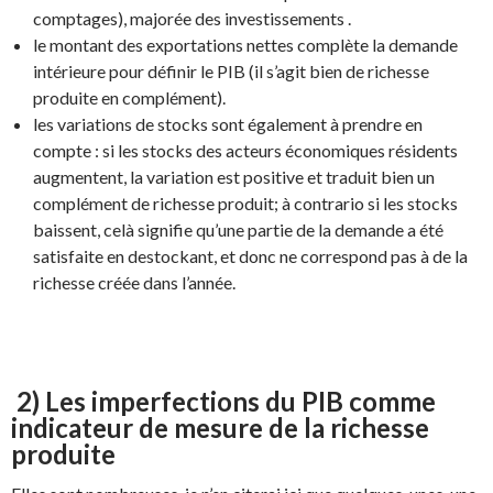
comptages), majorée des investissements .
le montant des exportations nettes complète la demande
intérieure pour définir le PIB (il s’agit bien de richesse
produite en complément).
les variations de stocks sont également à prendre en
compte : si les stocks des acteurs économiques résidents
augmentent, la variation est positive et traduit bien un
complément de richesse produit; à contrario si les stocks
baissent, celà signifie qu’une partie de la demande a été
satisfaite en destockant, et donc ne correspond pas à de la
richesse créée dans l’année.
2) Les imperfections du PIB comme
indicateur de mesure de la richesse
produite