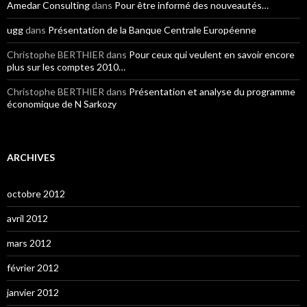
Amedar Consulting
dans
Pour être informé des nouveautés…
ugg
dans
Présentation de la Banque Centrale Européenne
Christophe BERTHIER
dans
Pour ceux qui veulent en savoir encore
plus sur les comptes 2010…
Christophe BERTHIER
dans
Présentation et analyse du programme
économique de N Sarkozy
ARCHIVES
octobre 2012
avril 2012
mars 2012
février 2012
janvier 2012