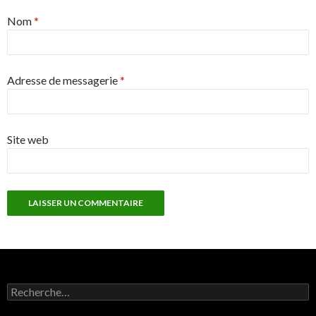
Nom
*
Adresse de messagerie
*
Site web
Rechercher :