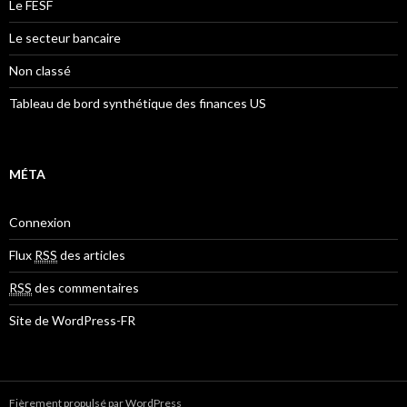
Le FESF
Le secteur bancaire
Non classé
Tableau de bord synthétique des finances US
MÉTA
Connexion
Flux
RSS
des articles
RSS
des commentaires
Site de WordPress-FR
Fièrement propulsé par WordPress