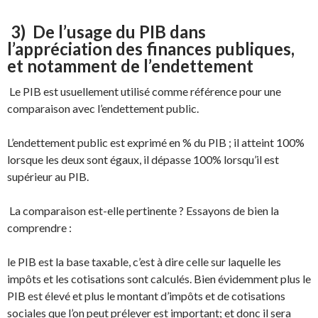
3) De l’usage du PIB dans
l’appréciation des finances publiques,
et notamment de l’endettement
Le PIB est usuellement utilisé comme référence pour une
comparaison avec l’endettement public.
L’endettement public est exprimé en % du PIB ; il atteint 100%
lorsque les deux sont égaux, il dépasse 100% lorsqu’il est
supérieur au PIB.
La comparaison est-elle pertinente ? Essayons de bien la
comprendre :
le PIB est la base taxable, c’est à dire celle sur laquelle les
impôts et les cotisations sont calculés. Bien évidemment plus le
PIB est élevé et plus le montant d’impôts et de cotisations
sociales que l’on peut prélever est important; et donc il sera