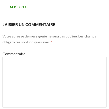
RÉPONDRE
LAISSER UN COMMENTAIRE
Votre adresse de messagerie ne sera pas publiée.
Les champs
obligatoires sont indiqués avec
*
Commentaire