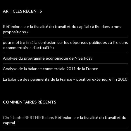
ARTICLES RÉCENTS
Réflexions sur la fiscalité du travail et du capital : à lire dans « mes
propositions »
pour mettre fin à la confusion sur les dépenses publiques : à lire dans
« commentaires d’actualité »
Analyse du programme économique de N Sarkozy
Analyse de la balance commerciale 2011 de la France
La balance des paiements de la France – position extérieure fin 2010
COMMENTAIRES RÉCENTS
Christophe BERTHIER
dans
Réflexion sur la fiscalité du travail et du
capital