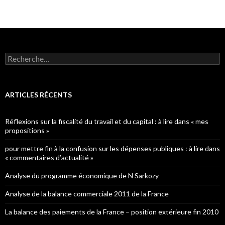
Rechercher :
ARTICLES RÉCENTS
Réflexions sur la fiscalité du travail et du capital : à lire dans « mes
propositions »
pour mettre fin à la confusion sur les dépenses publiques : à lire dans
« commentaires d’actualité »
Analyse du programme économique de N Sarkozy
Analyse de la balance commerciale 2011 de la France
La balance des paiements de la France – position extérieure fin 2010