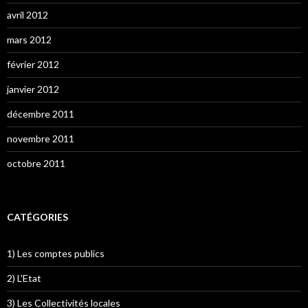
avril 2012
mars 2012
février 2012
janvier 2012
décembre 2011
novembre 2011
octobre 2011
CATÉGORIES
1) Les comptes publics
2) L'Etat
3) Les Collectivités locales