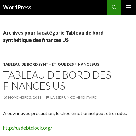
Recherche
WordPress
ALLER AU CONTENU PRINCIPAL
Archives pour la catégorie Tableau de bord
synthétique des finances US
TABLEAU DE BORD SYNTHÉTIQUE DES FINANCES US
TABLEAU DE BORD DES
FINANCES US
NOVEMBRE 5, 2011
LAISSER UN COMMENTAIRE
A ouvrir avec précaution; le choc émotionnel peut être rude…
http://usdebtclock.org/