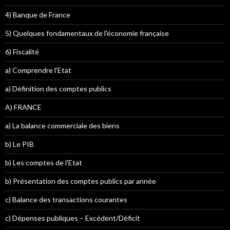
4) Banque de France
5) Quelques fondamentaux de l'économie française
6) Fiscalité
a) Comprendre l'Etat
a) Définition des comptes publics
A) FRANCE
a) La balance commerciale des biens
b) Le PIB
b) Les comptes de l'Etat
b) Présentation des comptes publics par année
c) Balance des transactions courantes
c) Dépenses publiques – Excédent/Déficit