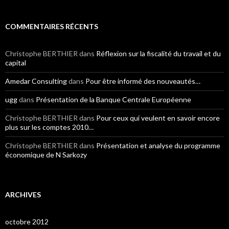
COMMENTAIRES RÉCENTS
Christophe BERTHIER
dans
Réflexion sur la fiscalité du travail et du
capital
Amedar Consulting
dans
Pour être informé des nouveautés…
ugg
dans
Présentation de la Banque Centrale Européenne
Christophe BERTHIER
dans
Pour ceux qui veulent en savoir encore
plus sur les comptes 2010…
Christophe BERTHIER
dans
Présentation et analyse du programme
économique de N Sarkozy
ARCHIVES
octobre 2012