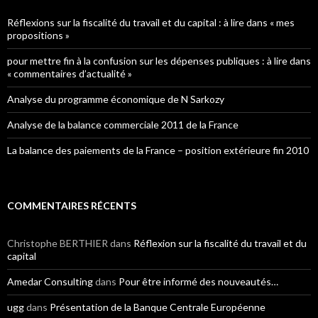
Réflexions sur la fiscalité du travail et du capital : à lire dans « mes
propositions »
pour mettre fin à la confusion sur les dépenses publiques : à lire dans
« commentaires d’actualité »
Analyse du programme économique de N Sarkozy
Analyse de la balance commerciale 2011 de la France
La balance des paiements de la France – position extérieure fin 2010
COMMENTAIRES RÉCENTS
Christophe BERTHIER
dans
Réflexion sur la fiscalité du travail et du
capital
Amedar Consulting
dans
Pour être informé des nouveautés…
ugg
dans
Présentation de la Banque Centrale Européenne