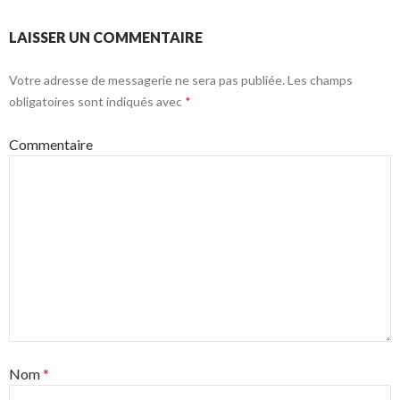
LAISSER UN COMMENTAIRE
Votre adresse de messagerie ne sera pas publiée.
Les champs
obligatoires sont indiqués avec
*
Commentaire
Nom
*