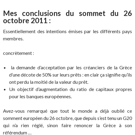
Mes conclusions du sommet du 26
octobre 2011 :
Essentiellement des intentions émises par les différents pays
membres.
concrètement :
la demande d’acceptation par les créanciers de la Grèce
d’une décote de 50% sur leurs prêts : en clair ça signifie qu’ils
ont perdu la moitié de la valeur du prêt.
Un objectif d’augmentation du ratio de capitaux propres
pour les banques européennes.
Avez-vous remarqué que tout le monde a déjà oublié ce
somment européen du 26 octobre, que depuis s’est tenu un G20
qui n’a rien réglé, sinon faire renoncer la Grèce à son
référendum …