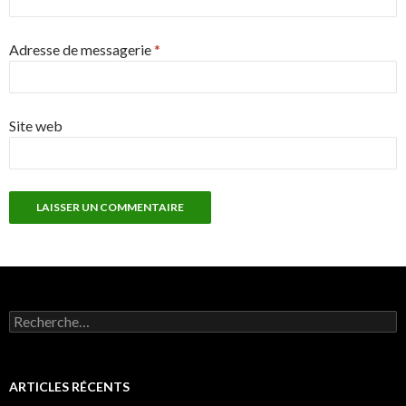
Adresse de messagerie
*
Site web
Rechercher :
ARTICLES RÉCENTS