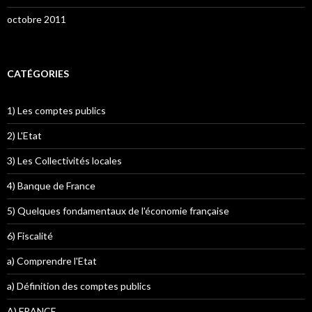
octobre 2011
CATÉGORIES
1) Les comptes publics
2) L'Etat
3) Les Collectivités locales
4) Banque de France
5) Quelques fondamentaux de l'économie française
6) Fiscalité
a) Comprendre l'Etat
a) Définition des comptes publics
A) FRANCE