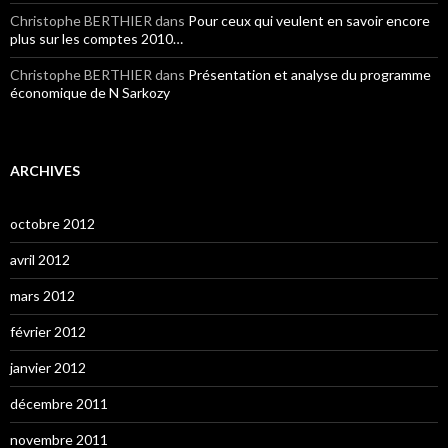
Christophe BERTHIER
dans
Pour ceux qui veulent en savoir encore
plus sur les comptes 2010…
Christophe BERTHIER
dans
Présentation et analyse du programme
économique de N Sarkozy
ARCHIVES
octobre 2012
avril 2012
mars 2012
février 2012
janvier 2012
décembre 2011
novembre 2011