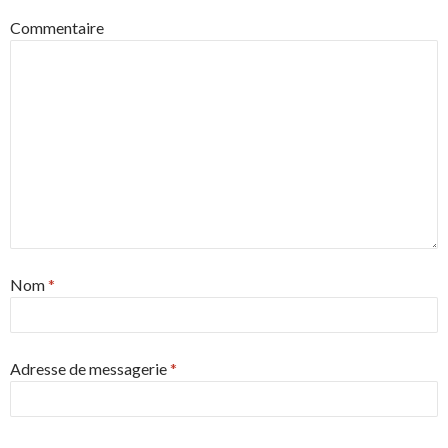
Commentaire
Nom
*
Adresse de messagerie
*