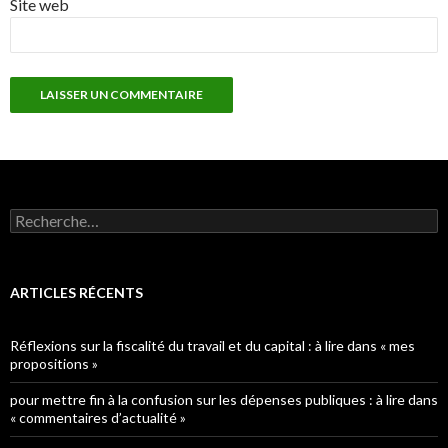
Site web
Rechercher :
ARTICLES RÉCENTS
Réflexions sur la fiscalité du travail et du capital : à lire dans « mes
propositions »
pour mettre fin à la confusion sur les dépenses publiques : à lire dans
« commentaires d’actualité »