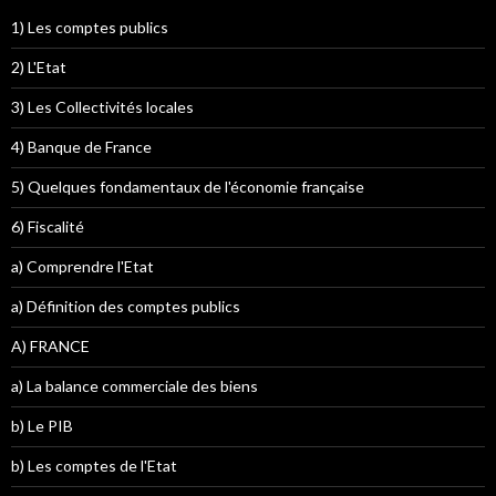
1) Les comptes publics
2) L'Etat
3) Les Collectivités locales
4) Banque de France
5) Quelques fondamentaux de l'économie française
6) Fiscalité
a) Comprendre l'Etat
a) Définition des comptes publics
A) FRANCE
a) La balance commerciale des biens
b) Le PIB
b) Les comptes de l'Etat