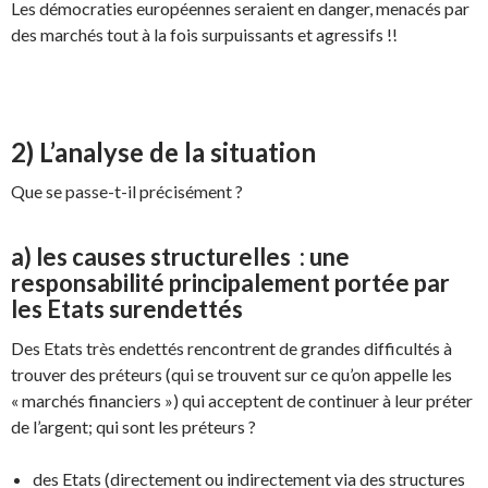
Les démocraties européennes seraient en danger, menacés par
des marchés tout à la fois surpuissants et agressifs !!
2) L’analyse de la situation
Que se passe-t-il précisément ?
a) les causes structurelles : une
responsabilité principalement portée par
les Etats surendettés
Des Etats très endettés rencontrent de grandes difficultés à
trouver des préteurs (qui se trouvent sur ce qu’on appelle les
« marchés financiers ») qui acceptent de continuer à leur préter
de l’argent; qui sont les préteurs ?
des Etats (directement ou indirectement via des structures