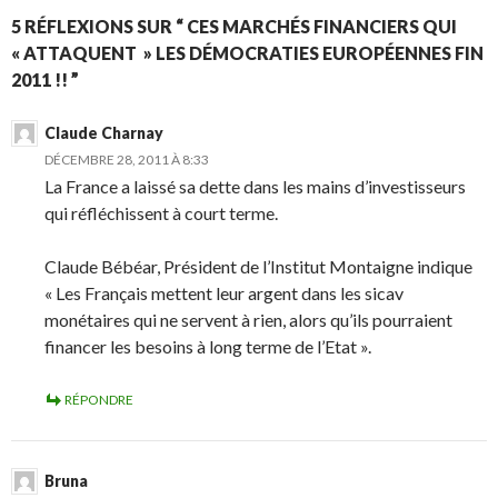
5 RÉFLEXIONS SUR “ CES MARCHÉS FINANCIERS QUI
« ATTAQUENT » LES DÉMOCRATIES EUROPÉENNES FIN
2011 !! ”
Claude Charnay
DÉCEMBRE 28, 2011 À 8:33
La France a laissé sa dette dans les mains d’investisseurs
qui réfléchissent à court terme.
Claude Bébéar, Président de l’Institut Montaigne indique
« Les Français mettent leur argent dans les sicav
monétaires qui ne servent à rien, alors qu’ils pourraient
financer les besoins à long terme de l’Etat ».
RÉPONDRE
Bruna