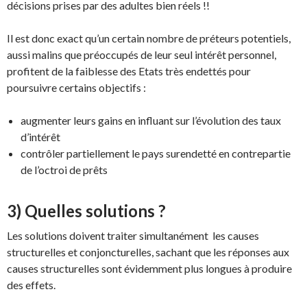
décisions prises par des adultes bien réels !!
Il est donc exact qu’un certain nombre de préteurs potentiels,
aussi malins que préoccupés de leur seul intérêt personnel,
profitent de la faiblesse des Etats très endettés pour
poursuivre certains objectifs :
augmenter leurs gains en influant sur l’évolution des taux
d’intérêt
contrôler partiellement le pays surendetté en contrepartie
de l’octroi de prêts
3) Quelles solutions ?
Les solutions doivent traiter simultanément les causes
structurelles et conjoncturelles, sachant que les réponses aux
causes structurelles sont évidemment plus longues à produire
des effets.