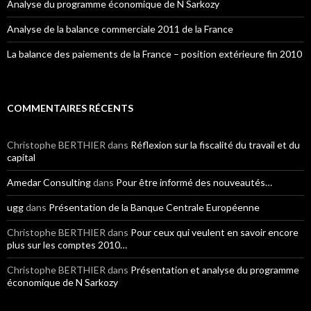
Analyse du programme économique de N Sarkozy
Analyse de la balance commerciale 2011 de la France
La balance des paiements de la France – position extérieure fin 2010
COMMENTAIRES RÉCENTS
Christophe BERTHIER
dans
Réflexion sur la fiscalité du travail et du
capital
Amedar Consulting
dans
Pour être informé des nouveautés…
ugg
dans
Présentation de la Banque Centrale Européenne
Christophe BERTHIER
dans
Pour ceux qui veulent en savoir encore
plus sur les comptes 2010…
Christophe BERTHIER
dans
Présentation et analyse du programme
économique de N Sarkozy