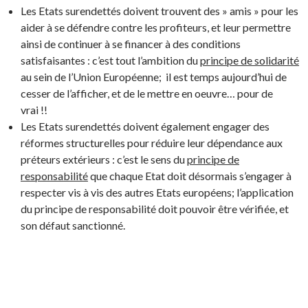
Les Etats surendettés doivent trouvent des » amis » pour les
aider à se défendre contre les profiteurs, et leur permettre
ainsi de continuer à se financer à des conditions
satisfaisantes : c’est tout l’ambition du
principe de solidarité
au sein de l’Union Européenne; il est temps aujourd’hui de
cesser de l’afficher, et de le mettre en oeuvre… pour de
vrai !!
Les Etats surendettés doivent également engager des
réformes structurelles pour réduire leur dépendance aux
préteurs extérieurs : c’est le sens du
principe de
responsabilité
que chaque Etat doit désormais s’engager à
respecter vis à vis des autres Etats européens; l’application
du principe de responsabilité doit pouvoir être vérifiée, et
son défaut sanctionné.