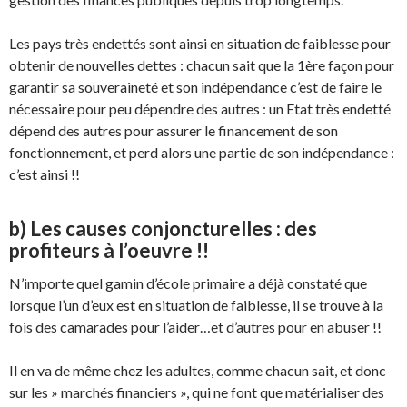
Les pays très endettés sont ainsi en situation de faiblesse pour
obtenir de nouvelles dettes : chacun sait que la 1ère façon pour
garantir sa souveraineté et son indépendance c’est de faire le
nécessaire pour peu dépendre des autres : un Etat très endetté
dépend des autres pour assurer le financement de son
fonctionnement, et perd alors une partie de son indépendance :
c’est ainsi !!
b) Les causes conjoncturelles : des
profiteurs à l’oeuvre !!
N’importe quel gamin d’école primaire a déjà constaté que
lorsque l’un d’eux est en situation de faiblesse, il se trouve à la
fois des camarades pour l’aider…et d’autres pour en abuser !!
Il en va de même chez les adultes, comme chacun sait, et donc
sur les » marchés financiers », qui ne font que matérialiser des