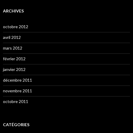
ARCHIVES
octobre 2012
avril 2012
mars 2012
février 2012
janvier 2012
décembre 2011
novembre 2011
octobre 2011
CATÉGORIES