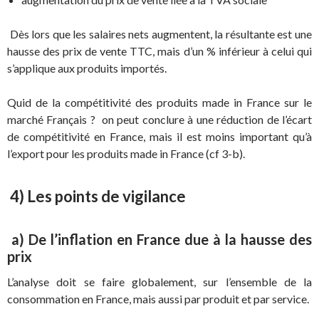
Dès lors que les salaires nets augmentent, la résultante est une
hausse des prix de vente TTC, mais d’un % inférieur à celui qui
s’applique aux produits importés.
Quid de la compétitivité des produits made in France sur le
marché Français ? on peut conclure à une réduction de l’écart
de compétitivité en France, mais il est moins important qu’à
l’export pour les produits made in France (cf 3-b).
4) Les points de vigilance
a) De l’inflation en France due à la hausse des
prix
L’analyse doit se faire globalement, sur l’ensemble de la
consommation en France, mais aussi par produit et par service.