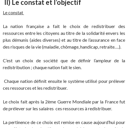
II) Le constat et l’objectif
Le constat
La nation française a fait le choix de redistribuer des
ressources entre les citoyens au titre de la solidarité envers les
plus démunis (aides diverses) et au titre de l’assurance en face
des risques de la vie (maladie, chômage, handicap, retraite….).
C’est un choix de société que de définir l’ampleur de la
redistribution ; chaque nation fait le sien.
Chaque nation définit ensuite le système utilisé pour prélever
ces ressources et les redistribuer.
Le choix fait après la 2ème Guerre Mondiale par la France fut
de prélever sur les salaires ces ressources à redistribuer.
La pertinence de ce choix est remise en cause aujourd’hui pour