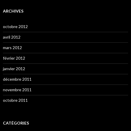
ARCHIVES
octobre 2012
avril 2012
mars 2012
février 2012
janvier 2012
décembre 2011
novembre 2011
octobre 2011
CATÉGORIES