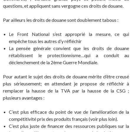
questions, et appliquent sans vergogne ces droits de douane.
Par ailleurs les droits de douane sont doublement tabous :
Le Front National s’est approprié la mesure, ce qui
empêche tous les autres d’y réfléchir
La pensée générale convient que les droits de douane
rétablissent le protectionnisme…qui a conduit au
déclenchement de la 2ème Guerre Mondiale.
Pour autant le sujet des droits de douane mérite d’être creusé
plus sérieusement; en attendant je propose de réfléchir à
remplacer la hausse de la TVA par la hausse de la CSG ;
plusieurs avantages :
C’est plus efficace du point de vue de l’amélioration de la
compétitivité prix des produits français (voir plus loin).
C’est plus juste de financer des ressources publiques sur la