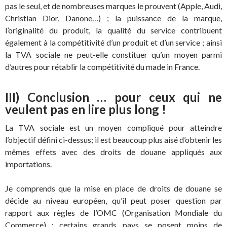
pas le seul, et de nombreuses marques le prouvent (Apple, Audi,
Christian Dior, Danone…) ; la puissance de la marque,
l’originalité du produit, la qualité du service contribuent
également à la compétitivité d’un produit et d’un service ; ainsi
la TVA sociale ne peut-elle constituer qu’un moyen parmi
d’autres pour rétablir la compétitivité du made in France.
III) Conclusion … pour ceux qui ne
veulent pas en lire plus long !
La TVA sociale est un moyen compliqué pour atteindre
l’objectif défini ci-dessus; il est beaucoup plus aisé d’obtenir les
mêmes effets avec des droits de douane appliqués aux
importations.
Je comprends que la mise en place de droits de douane se
décide au niveau européen, qu’il peut poser question par
rapport aux règles de l’OMC (Organisation Mondiale du
Commerce) ; certains grands pays se posent moins de