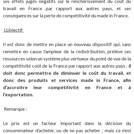
ses effets jugés négatifs sur le renchérissement du coût du
travail en France par rapport aux autres pays, et ses
conséquences sur la perte de compétitivité du made in France.
L’objectif
Il est donc de mettre en place un nouveau dispositif qui, sans
remettre en cause l’ampleur de la redistribution, prélève ses
ressources selon un système plus vertueux du point de vue de la
compétitivité coût de la France par rapport aux autres pays :
il
doit donc permettre de diminuer le coût du travail, et
donc des produits et services made in France, afin
d’accroitre leur compétitivité en France et à
l’exportation.
Remarque :
Le prix est un facteur important dans la décision du
consommateur d’acheter, ou de ne pas acheter ; mais ce n’est