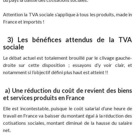
Attention la TVA sociale s’applique à tous les produits, made in
France et importés !
3) Les bénéfices attendus de la TVA
sociale
Le débat actuel est totalement brouillé par le clivage gauche-
droite sur cette disposition ; essayons d’y voir clair, et
notamment si l’objectif défini plus haut est atteint !!
a) Une réduction du coût de revient des biens
et services produits en France
Elle est incontestable, puisque le coût salarial d’une heure de
travail en France va baisser du montant égal à la réduction des
cotisations sociales, montant diminué de la hausse du salaire
net.