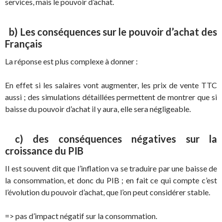
services, mais le pouvoir d’achat.
b) Les conséquences sur le pouvoir d’achat des
Français
La réponse est plus complexe à donner :
En effet si les salaires vont augmenter, les prix de vente TTC
aussi ; des simulations détaillées permettent de montrer que si
baisse du pouvoir d’achat il y aura, elle sera négligeable.
c) des conséquences négatives sur la
croissance du PIB
Il est souvent dit que l’inflation va se traduire par une baisse de
la consommation, et donc du PIB ; en fait ce qui compte c’est
l’évolution du pouvoir d’achat, que l’on peut considérer stable.
=> pas d’impact négatif sur la consommation.