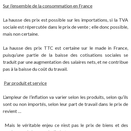
Sur l’ensemble de la consommation en France
La hausse des prix est possible sur les importations, si la TVA
sociale est répercutée dans le prix de vente ; elle donc possible,
mais non certaine.
La hausse des prix TTC est certaine sur le made in France,
puisqu’une partie de la baisse des cotisations sociales se
traduit par une augmentation des salaires nets, et ne contribue
pas à la baisse du coût du travail.
Par produit et service
L’ampleur de l’inflation va varier selon les produits, selon qu’ils
sont ou non importés, selon leur part de travail dans le prix de
revient …
Mais le véritable enjeu ce n’est pas le prix de biens et des